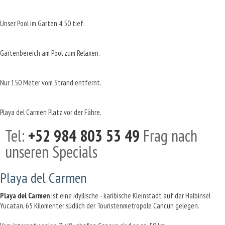
Unser Pool im Garten 4.50 tief.
Gartenbereich am Pool zum Relaxen.
Nur 150 Meter vom Strand entfernt.
Playa del Carmen Platz vor der Fähre.
Tel:
+52 984 803 53 49
Frag nach
unseren Specials
Playa del Carmen
Playa del Carmen
ist eine idyllische - karibische Kleinstadt auf der Halbinsel
Yucatan, 65 Kilomenter südlich der Touristenmetropole Cancun gelegen.