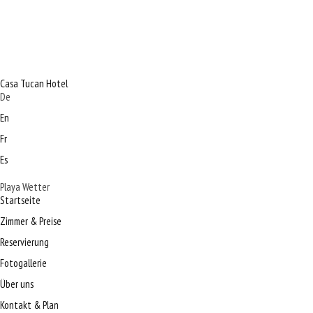
Casa Tucan Hotel
De
En
Fr
Es
Playa Wetter
Startseite
Zimmer & Preise
Reservierung
Fotogallerie
Über uns
Kontakt & Plan