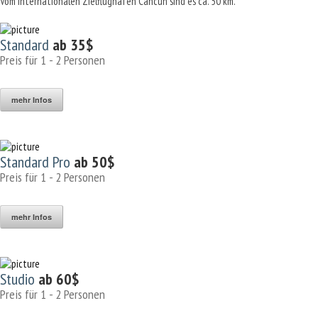
Vom internationalen Zielflughafen Cancun sind es ca. 50 km.
Standard
ab 35$
Preis für 1 - 2 Personen
mehr Infos
Standard Pro
ab 50$
Preis für 1 - 2 Personen
mehr Infos
Studio
ab 60$
Preis für 1 - 2 Personen